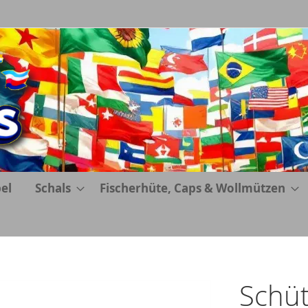
el
Schals
Fischerhüte, Caps & Wollmützen
Schüt