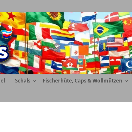
el
Schals
Fischerhüte, Caps & Wollmützen