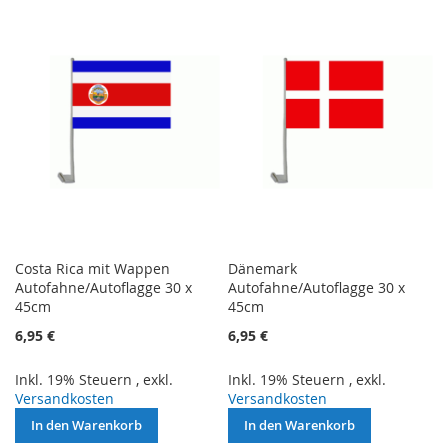
WUNSCHLISTE
HINZUFÜGEN
HINZUFÜGEN
Costa Rica mit Wappen
Dänemark
Autofahne/Autoflagge 30 x
Autofahne/Autoflagge 30 x
45cm
45cm
6,95 €
6,95 €
Inkl. 19% Steuern
,
exkl.
Inkl. 19% Steuern
,
exkl.
Versandkosten
Versandkosten
In den Warenkorb
In den Warenkorb